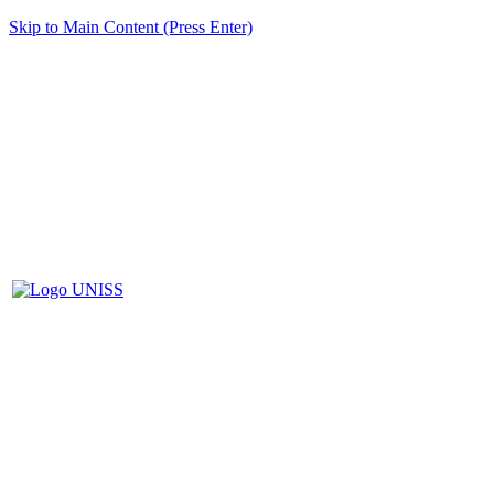
Skip to Main Content (Press Enter)