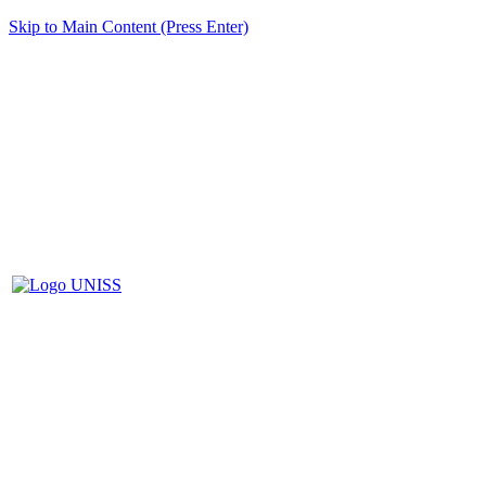
Skip to Main Content (Press Enter)