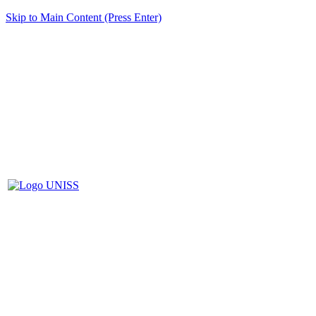
Skip to Main Content (Press Enter)