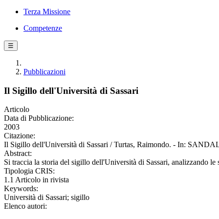
Terza Missione
Competenze
☰
Pubblicazioni
Il Sigillo dell'Università di Sassari
Articolo
Data di Pubblicazione:
2003
Citazione:
Il Sigillo dell'Università di Sassari / Turtas, Raimondo. - In: SA
Abstract:
Si traccia la storia del sigillo dell'Università di Sassari, analizzando le
Tipologia CRIS:
1.1 Articolo in rivista
Keywords:
Università di Sassari; sigillo
Elenco autori: