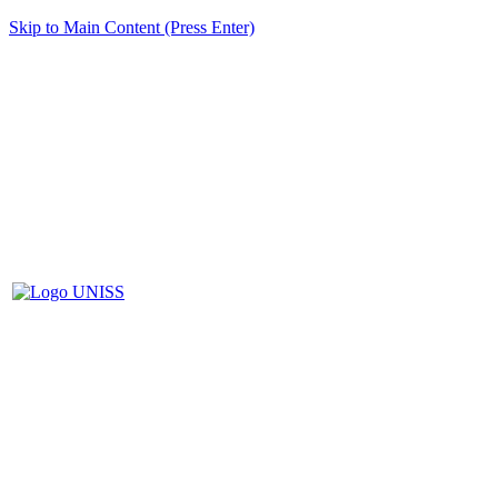
Skip to Main Content (Press Enter)