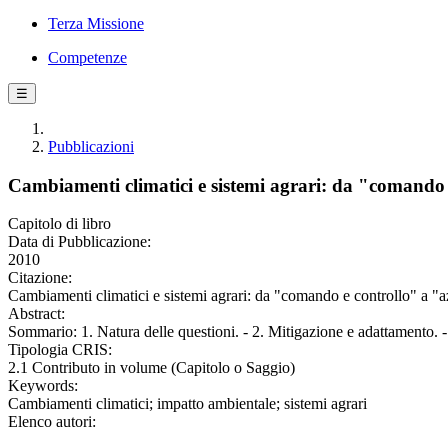
Terza Missione
Competenze
☰
Pubblicazioni
Cambiamenti climatici e sistemi agrari: da "comando 
Capitolo di libro
Data di Pubblicazione:
2010
Citazione:
Cambiamenti climatici e sistemi agrari: da "comando e controllo" a "
Abstract:
Sommario: 1. Natura delle questioni. - 2. Mitigazione e adattamento. 
Tipologia CRIS:
2.1 Contributo in volume (Capitolo o Saggio)
Keywords:
Cambiamenti climatici; impatto ambientale; sistemi agrari
Elenco autori: