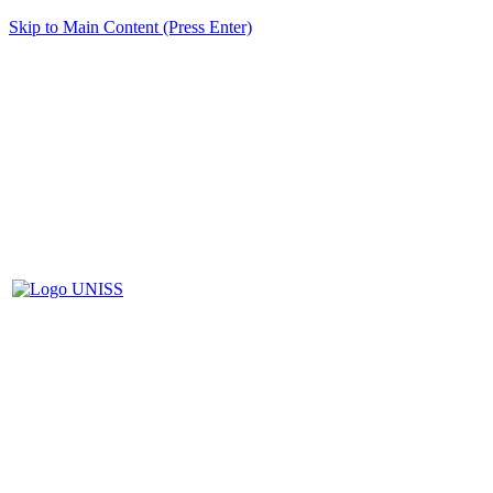
Skip to Main Content (Press Enter)