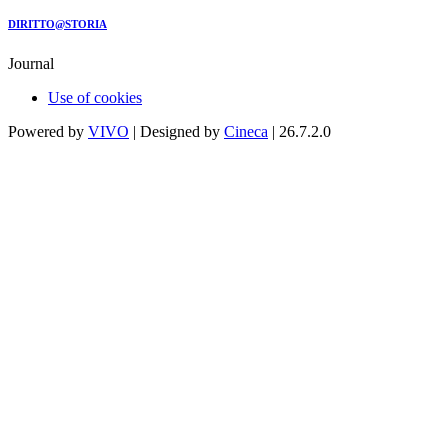
DIRITTO@STORIA
Journal
Use of cookies
Powered by
VIVO
| Designed by
Cineca
| 26.7.2.0