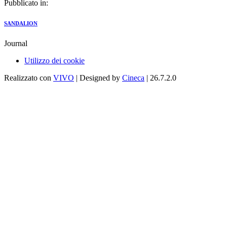
Pubblicato in:
SANDALION
Journal
Utilizzo dei cookie
Realizzato con
VIVO
| Designed by
Cineca
| 26.7.2.0