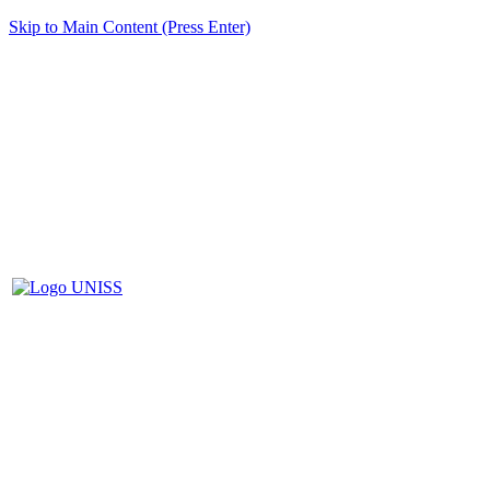
Skip to Main Content (Press Enter)