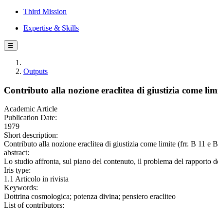
Third Mission
Expertise & Skills
☰
Outputs
Contributo alla nozione eraclitea di giustizia come lim
Academic Article
Publication Date:
1979
Short description:
Contributo alla nozione eraclitea di giustizia come limite (frr. B 
abstract:
Lo studio affronta, sul piano del contenuto, il problema del rapporto 
Iris type:
1.1 Articolo in rivista
Keywords:
Dottrina cosmologica; potenza divina; pensiero eracliteo
List of contributors: