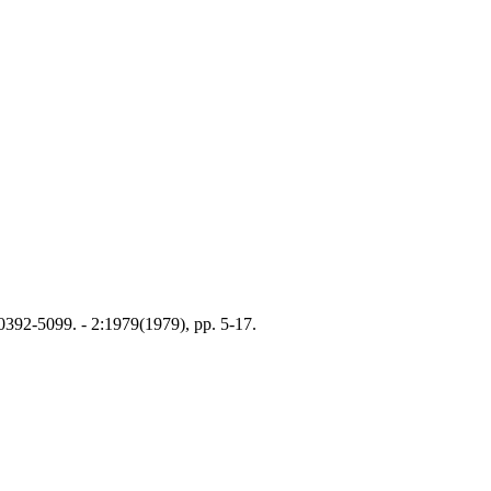
 0392-5099. - 2:1979(1979), pp. 5-17.