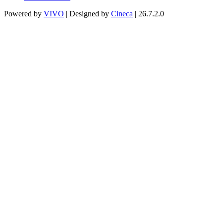
Powered by
VIVO
| Designed by
Cineca
| 26.7.2.0