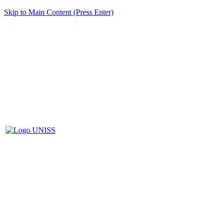
Skip to Main Content (Press Enter)