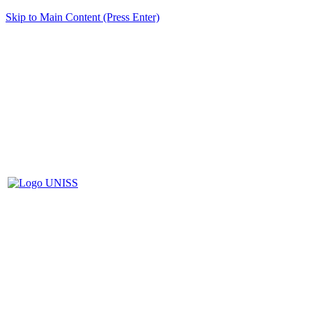
Skip to Main Content (Press Enter)