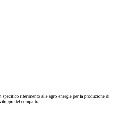
specifico riferimento alle agro-energie per la produzione di
 sviluppo del comparto.