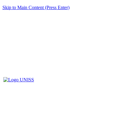
Skip to Main Content (Press Enter)