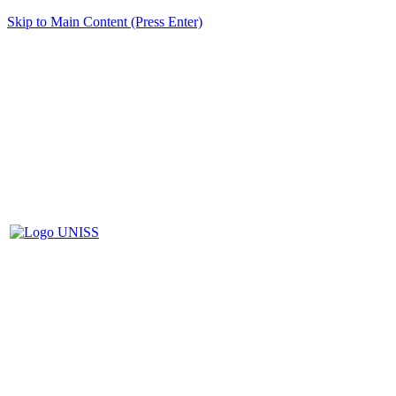
Skip to Main Content (Press Enter)