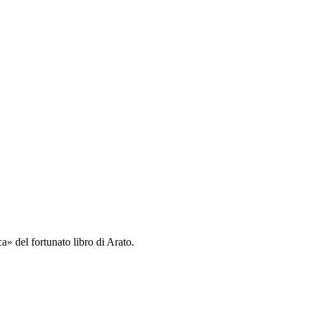
a» del fortunato libro di Arato.