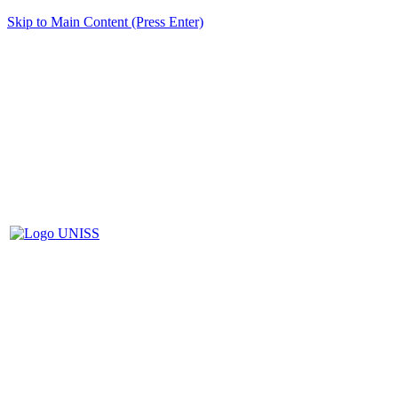
Skip to Main Content (Press Enter)