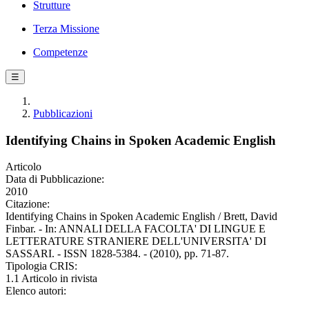
Strutture
Terza Missione
Competenze
☰
Pubblicazioni
Identifying Chains in Spoken Academic English
Articolo
Data di Pubblicazione:
2010
Citazione:
Identifying Chains in Spoken Academic English / Brett, David
Finbar. - In: ANNALI DELLA FACOLTA' DI LINGUE E
LETTERATURE STRANIERE DELL'UNIVERSITA' DI
SASSARI. - ISSN 1828-5384. - (2010), pp. 71-87.
Tipologia CRIS:
1.1 Articolo in rivista
Elenco autori: