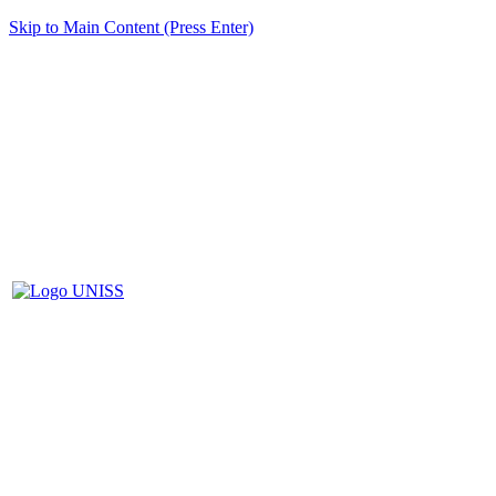
Skip to Main Content (Press Enter)