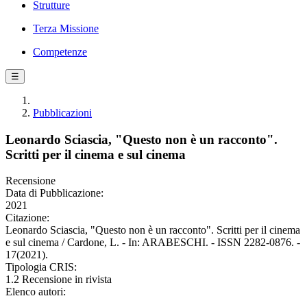
Strutture
Terza Missione
Competenze
☰
Pubblicazioni
Leonardo Sciascia, "Questo non è un racconto".
Scritti per il cinema e sul cinema
Recensione
Data di Pubblicazione:
2021
Citazione:
Leonardo Sciascia, "Questo non è un racconto". Scritti per il cinema
e sul cinema / Cardone, L. - In: ARABESCHI. - ISSN 2282-0876. -
17(2021).
Tipologia CRIS:
1.2 Recensione in rivista
Elenco autori: