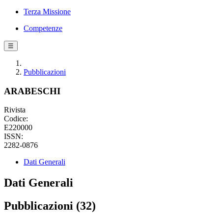
Terza Missione
Competenze
☰
Pubblicazioni
ARABESCHI
Rivista
Codice:
E220000
ISSN:
2282-0876
Dati Generali
Dati Generali
Pubblicazioni (32)