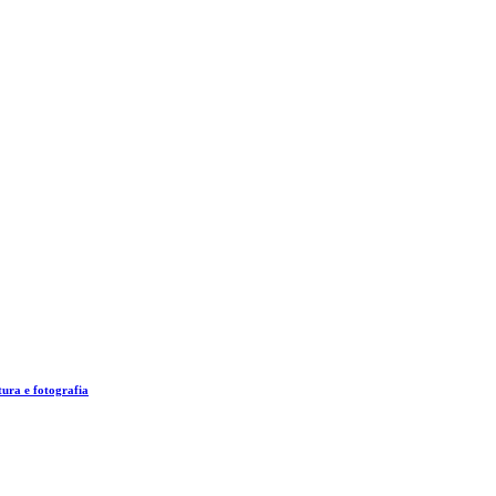
tura e fotografia