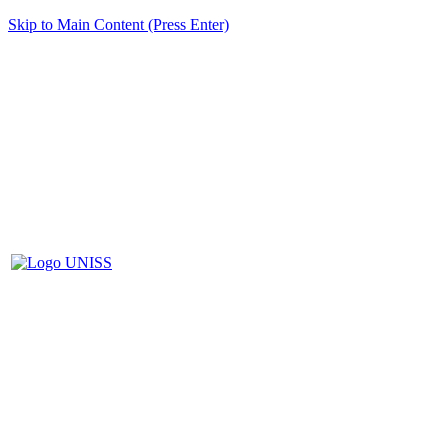
Skip to Main Content (Press Enter)