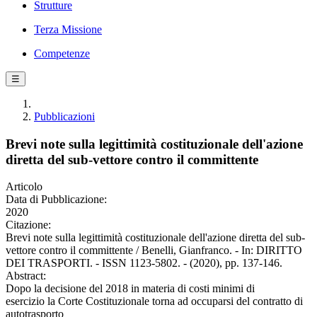
Strutture
Terza Missione
Competenze
☰
Pubblicazioni
Brevi note sulla legittimità costituzionale dell'azione
diretta del sub-vettore contro il committente
Articolo
Data di Pubblicazione:
2020
Citazione:
Brevi note sulla legittimità costituzionale dell'azione diretta del sub-
vettore contro il committente / Benelli, Gianfranco. - In: DIRITTO
DEI TRASPORTI. - ISSN 1123-5802. - (2020), pp. 137-146.
Abstract:
Dopo la decisione del 2018 in materia di costi minimi di
esercizio la Corte Costituzionale torna ad occuparsi del contratto di
autotrasporto