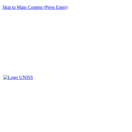
Skip to Main Content (Press Enter)