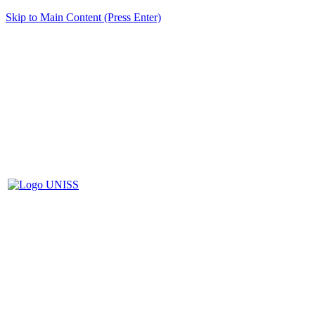
Skip to Main Content (Press Enter)