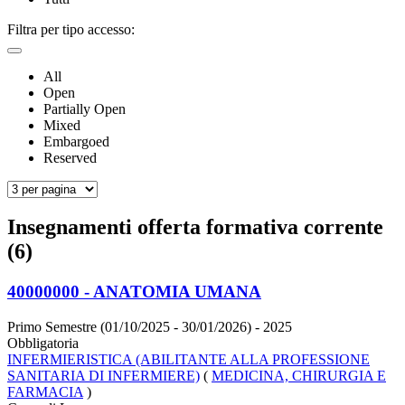
Filtra per tipo accesso:
All
Open
Partially Open
Mixed
Embargoed
Reserved
Insegnamenti offerta formativa corrente
(6)
40000000 - ANATOMIA UMANA
Primo Semestre (01/10/2025 - 30/01/2026)
- 2025
Obbligatoria
INFERMIERISTICA (ABILITANTE ALLA PROFESSIONE
SANITARIA DI INFERMIERE)
(
MEDICINA, CHIRURGIA E
FARMACIA
)