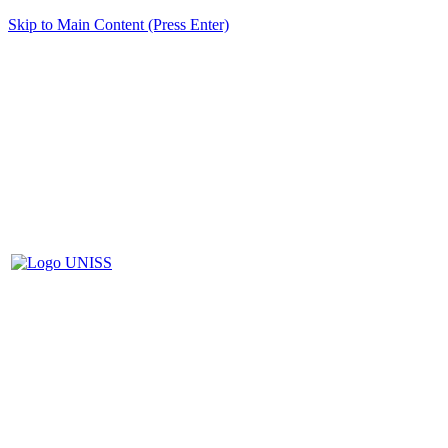
Skip to Main Content (Press Enter)