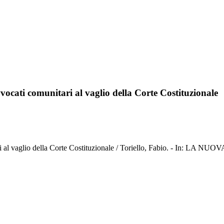
avvocati comunitari al vaglio della Corte Costituzionale
comunitari al vaglio della Corte Costituzionale / Toriello, Fabio.