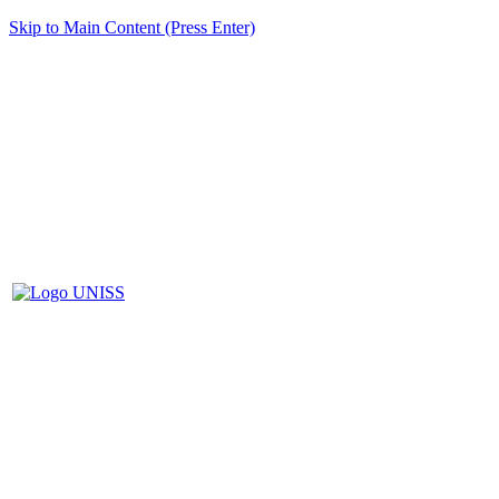
Skip to Main Content (Press Enter)