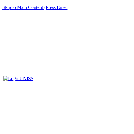
Skip to Main Content (Press Enter)