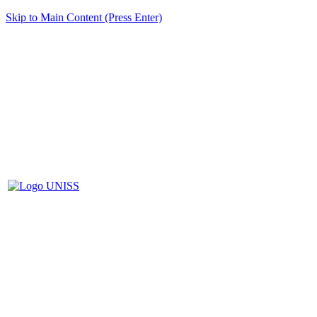
Skip to Main Content (Press Enter)