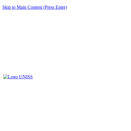
Skip to Main Content (Press Enter)