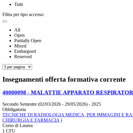
Tutti
Filtra per tipo accesso:
All
Open
Partially Open
Mixed
Embargoed
Reserved
Insegnamenti offerta formativa corrente
40000098 - MALATTIE APPARATO RESPIRATO
Secondo Semestre (02/03/2026 - 29/05/2026)
- 2025
Obbligatoria
TECNICHE DI RADIOLOGIA MEDICA, PER IMMAGINI E RA
CHIRURGIA E FARMACIA
)
Corso di Laurea
1 CFU