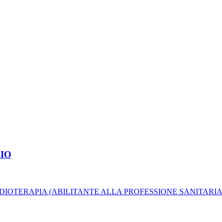
RIO
DIOTERAPIA (ABILITANTE ALLA PROFESSIONE SANITARIA