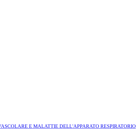
IOVASCOLARE E MALATTIE DELL'APPARATO RESPIRATORIO