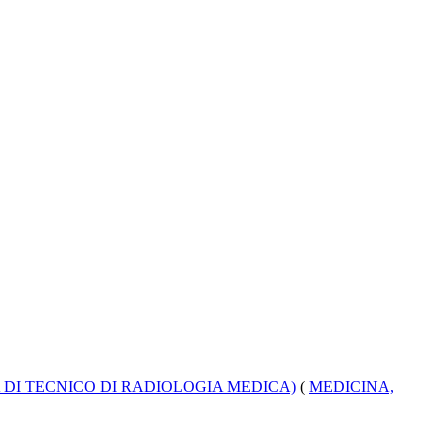
 DI TECNICO DI RADIOLOGIA MEDICA)
(
MEDICINA,