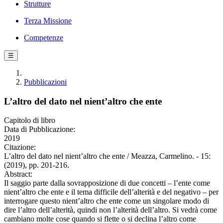
Strutture
Terza Missione
Competenze
☰
Pubblicazioni
L’altro del dato nel nient’altro che ente
Capitolo di libro
Data di Pubblicazione:
2019
Citazione:
L’altro del dato nel nient’altro che ente / Meazza, Carmelino. - 15:
(2019), pp. 201-216.
Abstract:
Il saggio parte dalla sovrapposizione di due concetti – l’ente come
nient’altro che ente e il tema difficile dell’alterità e del negativo – per
interrogare questo nient’altro che ente come un singolare modo di
dire l’altro dell’alterità, quindi non l’alterità dell’altro. Si vedrà come
cambiano molte cose quando si flette o si declina l’altro come