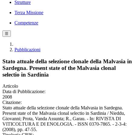
Strutture
Terza Missione
Competenze
☰
Pubblicazioni
Stato attuale della selezione clonale della Malvasia in
Sardegna. Present state of the Malvasia clonal
selectio in Sardinia
Articolo
Data di Pubblicazione:
2008
Citazione:
Stato attuale della selezione clonale della Malvasia in Sardegna.
Present state of the Malvasia clonal selectio in Sardinia / Nieddu,
Giovanni; Prota, Vanda Assunta; R., Garau. - In: RIVISTA DI
VITICOLTURA E DI ENOLOGIA. - ISSN 0370-7865. - 2-3-4:
(2008), pp. 47-55.
Tipologia CRIS: