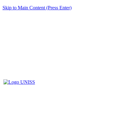
Skip to Main Content (Press Enter)