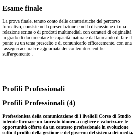
Esame finale
La prova finale, tenuto conto delle caratteristiche del percorso
formativo, consiste nella presentazione e nella discussione di una
relazione scritta o di prodotti multimediali con caratteri di originalità
in grado di documentare le capacità maturate dal laureando di fare il
punto su un tema prescelto e di comunicarlo efficacemente, con una
rassegna accurata e aggiornata dei contenuti scientifici
sull'argomento..
Profili Professionali
Profili Professionali (4)
Professionista della comunicazione di I livelloIl Corso di Studio
intende formare un laureato idoneo a cogliere e valorizzare le
opportunità offerte da un contesto professionale in evoluzione
sotto il profilo della gestione e del governo del sistema dei media.