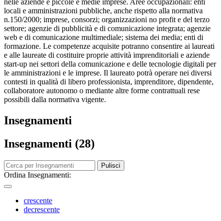
nelle aziende e piccole e medie imprese. Aree occupazionali: enti
locali e amministrazioni pubbliche, anche rispetto alla normativa
n.150/2000; imprese, consorzi; organizzazioni no profit e del terzo
settore; agenzie di pubblicità e di comunicazione integrata; agenzie
web e di comunicazione multimediale; sistema dei media; enti di
formazione. Le competenze acquisite potranno consentire ai laureati
e alle laureate di costituire proprie attività imprenditoriali e aziende
start-up nei settori della comunicazione e delle tecnologie digitali per
le amministrazioni e le imprese. Il laureato potrà operare nei diversi
contesti in qualità di libero professionista, imprenditore, dipendente,
collaboratore autonomo o mediante altre forme contrattuali rese
possibili dalla normativa vigente.
Insegnamenti
Insegnamenti (28)
Pulisci
Ordina Insegnamenti:
crescente
decrescente