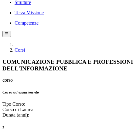
Strutture
Terza Missione
Competenze
☰
Corsi
COMUNICAZIONE PUBBLICA E PROFESSIONI
DELL'INFORMAZIONE
corso
Corso ad esaurimento
Tipo Corso:
Corso di Laurea
Durata (anni):
3