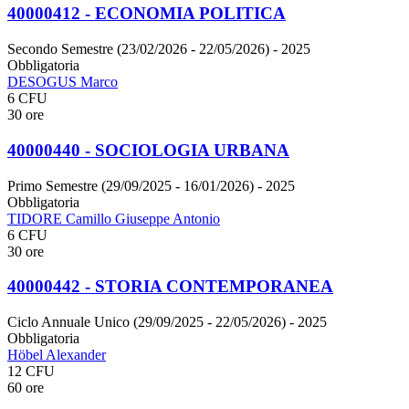
40000412 - ECONOMIA POLITICA
Secondo Semestre (23/02/2026 - 22/05/2026)
- 2025
Obbligatoria
DESOGUS Marco
6 CFU
30 ore
40000440 - SOCIOLOGIA URBANA
Primo Semestre (29/09/2025 - 16/01/2026)
- 2025
Obbligatoria
TIDORE Camillo Giuseppe Antonio
6 CFU
30 ore
40000442 - STORIA CONTEMPORANEA
Ciclo Annuale Unico (29/09/2025 - 22/05/2026)
- 2025
Obbligatoria
Höbel Alexander
12 CFU
60 ore