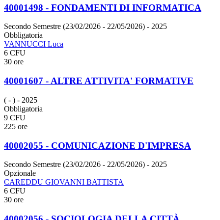
40001498 - FONDAMENTI DI INFORMATICA
Secondo Semestre (23/02/2026 - 22/05/2026)
- 2025
Obbligatoria
VANNUCCI Luca
6 CFU
30 ore
40001607 - ALTRE ATTIVITA' FORMATIVE
( - )
- 2025
Obbligatoria
9 CFU
225 ore
40002055 - COMUNICAZIONE D'IMPRESA
Secondo Semestre (23/02/2026 - 22/05/2026)
- 2025
Opzionale
CAREDDU GIOVANNI BATTISTA
6 CFU
30 ore
40002056 - SOCIOLOGIA DELLA CITTÀ