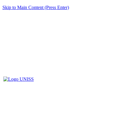
Skip to Main Content (Press Enter)