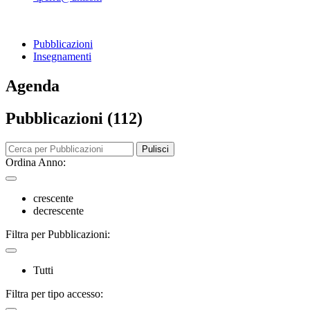
Pubblicazioni
Insegnamenti
Agenda
Pubblicazioni (112)
Pulisci
Ordina Anno:
crescente
decrescente
Filtra per Pubblicazioni:
Tutti
Filtra per tipo accesso: