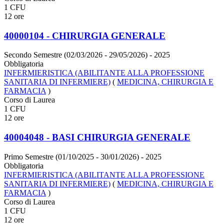
1 CFU
12 ore
40000104 - CHIRURGIA GENERALE
Secondo Semestre (02/03/2026 - 29/05/2026)
- 2025
Obbligatoria
INFERMIERISTICA (ABILITANTE ALLA PROFESSIONE
SANITARIA DI INFERMIERE)
(
MEDICINA, CHIRURGIA E
FARMACIA
)
Corso di Laurea
1 CFU
12 ore
40004048 - BASI CHIRURGIA GENERALE
Primo Semestre (01/10/2025 - 30/01/2026)
- 2025
Obbligatoria
INFERMIERISTICA (ABILITANTE ALLA PROFESSIONE
SANITARIA DI INFERMIERE)
(
MEDICINA, CHIRURGIA E
FARMACIA
)
Corso di Laurea
1 CFU
12 ore