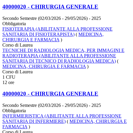
40000020 - CHIRURGIA GENERALE
Secondo Semestre (02/03/2026 - 29/05/2026)
- 2025
Obbligatoria
FISIOTERAPIA (ABILITANTE ALLA PROFESSIONE
SANITARIA DI FISIOTERAPISTA)
(
MEDICINA,
CHIRURGIA E FARMACIA
)
Corso di Laurea
TECNICHE DI RADIOLOGIA MEDICA, PER IMMAGINI E
RADIOTERAPIA (ABILITANTE ALLA PROFESSIONE
SANITARIA DI TECNICO DI RADIOLOGIA MEDICA)
(
MEDICINA, CHIRURGIA E FARMACIA
)
Corso di Laurea
1 CFU
12 ore
40000020 - CHIRURGIA GENERALE
Secondo Semestre (02/03/2026 - 29/05/2026)
- 2025
Obbligatoria
INFERMIERISTICA (ABILITANTE ALLA PROFESSIONE
SANITARIA DI INFERMIERE)
(
MEDICINA, CHIRURGIA E
FARMACIA
)
Corso di Laurea