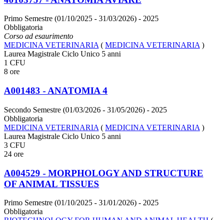
Primo Semestre (01/10/2025 - 31/03/2026)
- 2025
Obbligatoria
Corso ad esaurimento
MEDICINA VETERINARIA
(
MEDICINA VETERINARIA
)
Laurea Magistrale Ciclo Unico 5 anni
1 CFU
8 ore
A001483 - ANATOMIA 4
Secondo Semestre (01/03/2026 - 31/05/2026)
- 2025
Obbligatoria
MEDICINA VETERINARIA
(
MEDICINA VETERINARIA
)
Laurea Magistrale Ciclo Unico 5 anni
3 CFU
24 ore
A004529 - MORPHOLOGY AND STRUCTURE
OF ANIMAL TISSUES
Primo Semestre (01/10/2025 - 31/01/2026)
- 2025
Obbligatoria