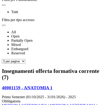
Tutti
Filtra per tipo accesso:
All
Open
Partially Open
Mixed
Embargoed
Reserved
Insegnamenti offerta formativa corrente
(7)
40001159 - ANATOMIA 1
Primo Semestre (01/10/2025 - 31/01/2026)
- 2025
Obbligatoria