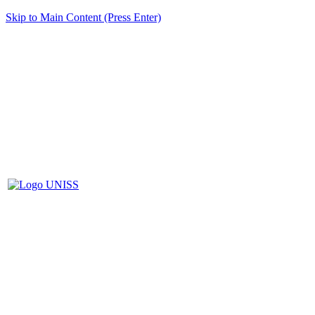
Skip to Main Content (Press Enter)