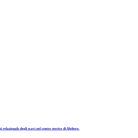
relazionale degli scavi nel centro storico di Alghero.