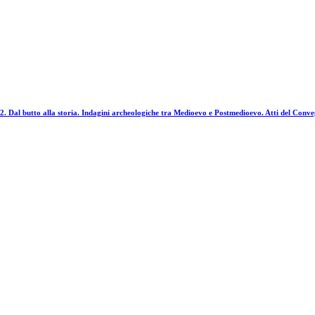
2. Dal butto alla storia. Indagini archeologiche tra Medioevo e Postmedioevo. Atti del Con