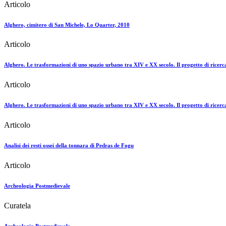
Articolo
Alghero, cimitero di San Michele, Lo Quarter, 2010
Articolo
Alghero. Le trasformazioni di uno spazio urbano tra XIV e XX secolo. Il progetto di ricer
Articolo
Alghero. Le trasformazioni di uno spazio urbano tra XIV e XX secolo. Il progetto di ricer
Articolo
Analisi dei resti ossei della tonnara di Pedras de Fogu
Articolo
Archeologia Postmedievale
Curatela