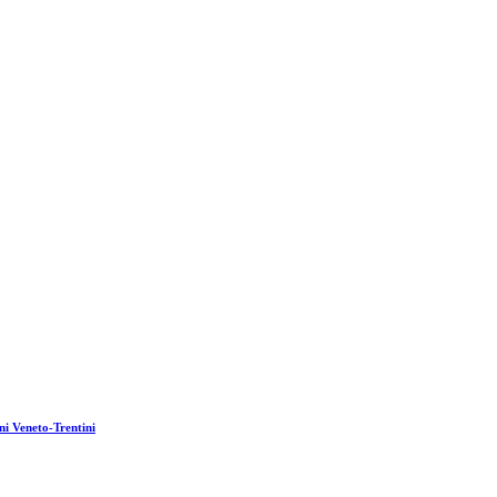
ni Veneto-Trentini