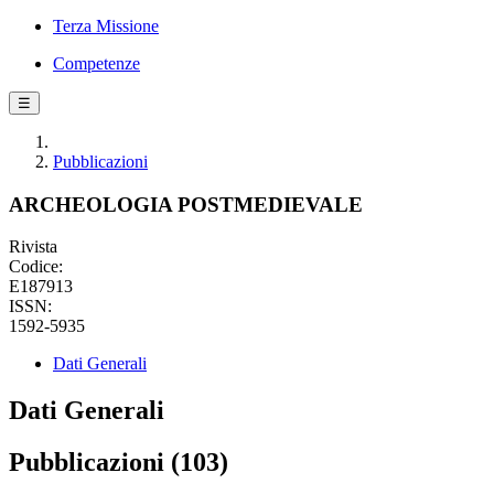
Terza Missione
Competenze
☰
Pubblicazioni
ARCHEOLOGIA POSTMEDIEVALE
Rivista
Codice:
E187913
ISSN:
1592-5935
Dati Generali
Dati Generali
Pubblicazioni (103)