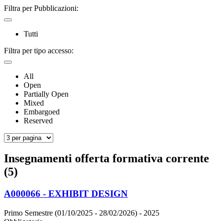
Filtra per Pubblicazioni:
Tutti
Filtra per tipo accesso:
All
Open
Partially Open
Mixed
Embargoed
Reserved
Insegnamenti offerta formativa corrente
(5)
A000066 - EXHIBIT DESIGN
Primo Semestre (01/10/2025 - 28/02/2026)
- 2025