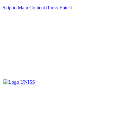
Skip to Main Content (Press Enter)