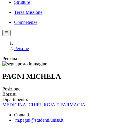
Strutture
Terza Missione
Competenze
☰
Persone
Persona
PAGNI MICHELA
Posizione:
Borsisti
Dipartimento:
MEDICINA, CHIRURGIA E FARMACIA
Contatti
m.pagni@studenti.uniss.it