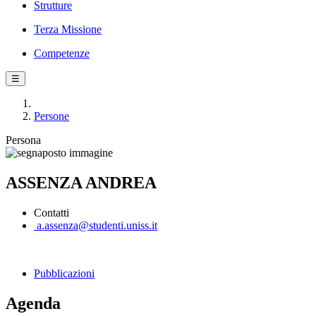
Strutture
Terza Missione
Competenze
☰
Persone
Persona
ASSENZA ANDREA
Contatti
a.assenza@studenti.uniss.it
Pubblicazioni
Agenda