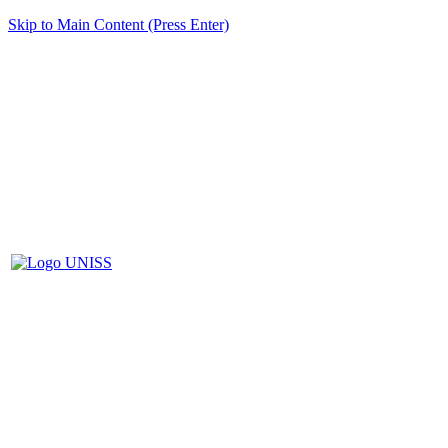
Skip to Main Content (Press Enter)