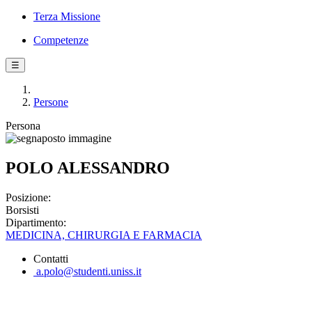
Terza Missione
Competenze
☰
Persone
Persona
POLO ALESSANDRO
Posizione:
Borsisti
Dipartimento:
MEDICINA, CHIRURGIA E FARMACIA
Contatti
a.polo@studenti.uniss.it