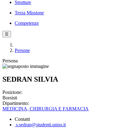
Strutture
Terza Missione
Competenze
☰
Persone
Persona
SEDRAN SILVIA
Posizione:
Borsisti
Dipartimento:
MEDICINA, CHIRURGIA E FARMACIA
Contatti
s.sedran@studenti.uniss.it