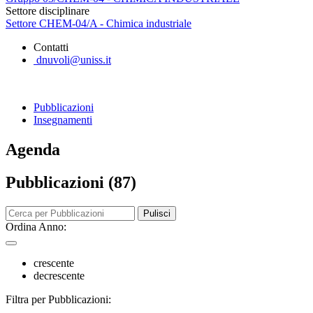
Settore disciplinare
Settore CHEM-04/A - Chimica industriale
Contatti
dnuvoli@uniss.it
Pubblicazioni
Insegnamenti
Agenda
Pubblicazioni (87)
Pulisci
Ordina Anno:
crescente
decrescente
Filtra per Pubblicazioni: