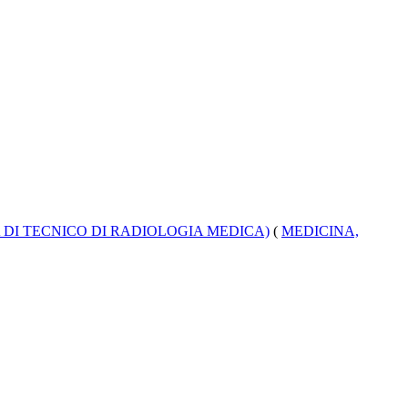
 DI TECNICO DI RADIOLOGIA MEDICA)
(
MEDICINA,