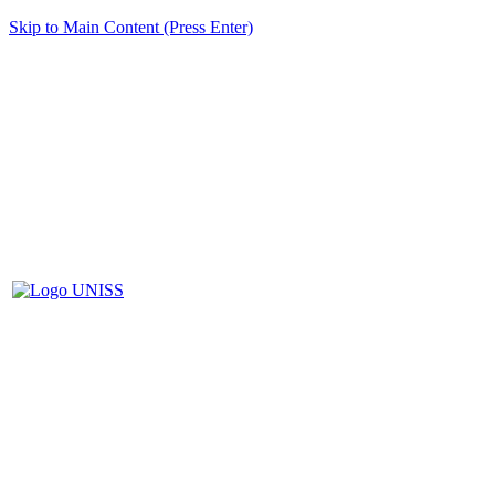
Skip to Main Content (Press Enter)