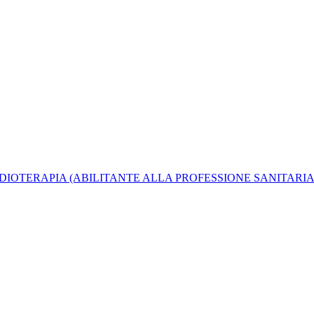
DIOTERAPIA (ABILITANTE ALLA PROFESSIONE SANITARIA