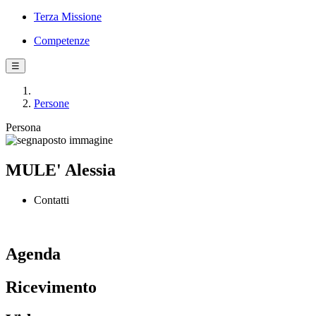
Terza Missione
Competenze
☰
Persone
Persona
MULE' Alessia
Contatti
Agenda
Ricevimento