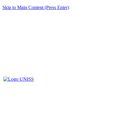
Skip to Main Content (Press Enter)