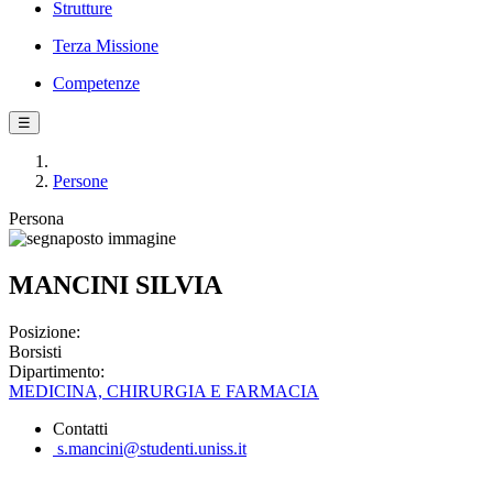
Strutture
Terza Missione
Competenze
☰
Persone
Persona
MANCINI SILVIA
Posizione:
Borsisti
Dipartimento:
MEDICINA, CHIRURGIA E FARMACIA
Contatti
s.mancini@studenti.uniss.it