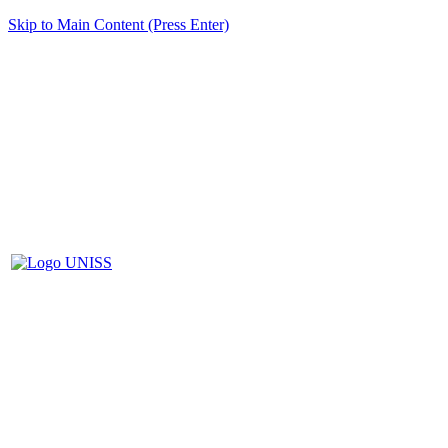
Skip to Main Content (Press Enter)