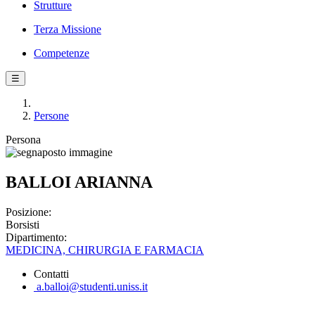
Strutture
Terza Missione
Competenze
☰
Persone
Persona
BALLOI ARIANNA
Posizione:
Borsisti
Dipartimento:
MEDICINA, CHIRURGIA E FARMACIA
Contatti
a.balloi@studenti.uniss.it