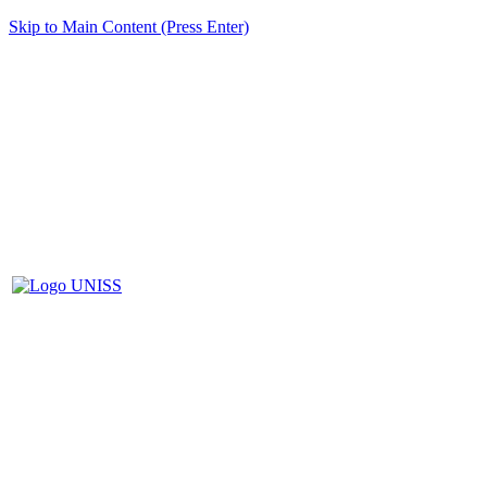
Skip to Main Content (Press Enter)