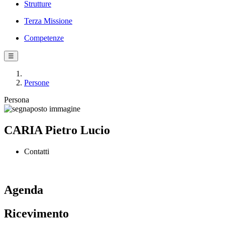
Strutture
Terza Missione
Competenze
☰
Persone
Persona
CARIA Pietro Lucio
Contatti
Agenda
Ricevimento