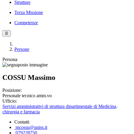
Strutture
Terza Missione
Competenze
☰
Persone
Persona
COSSU Massimo
Posizione:
Personale tecnico amm.vo
Ufficio:
Servizi amministrativi di struttura dipartimentale di Medicina,
chirurgia e farmacia
Contatti
mcossu@uniss.it
079228750