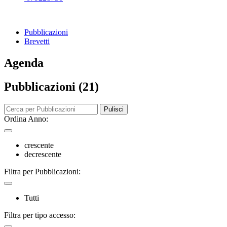
Pubblicazioni
Brevetti
Agenda
Pubblicazioni (21)
Pulisci
Ordina Anno:
crescente
decrescente
Filtra per Pubblicazioni:
Tutti
Filtra per tipo accesso: